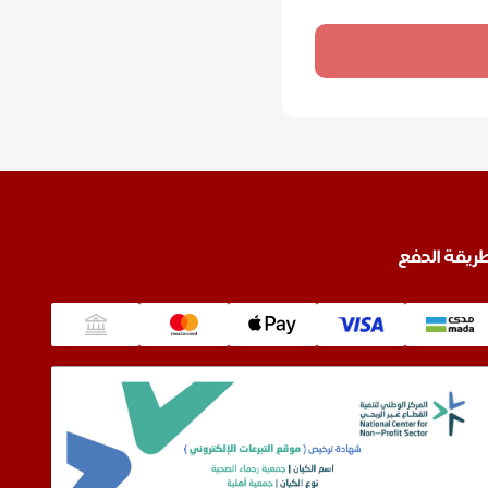
ريقة الدفع