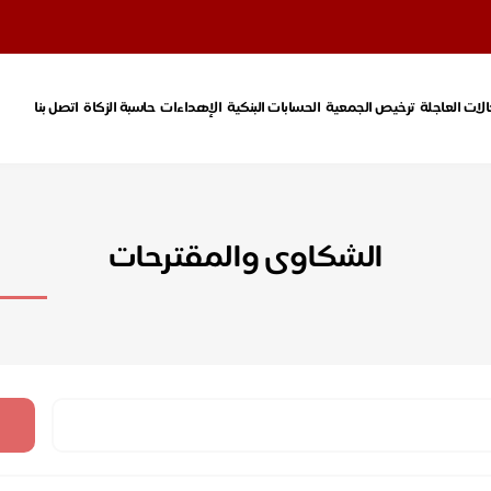
الات العاجلة
ترخيص الجمعية
الحسابات البنكية
الإهداءات
حاسبة الزكاة
اتصل بنا
الشكاوى والمقترحات