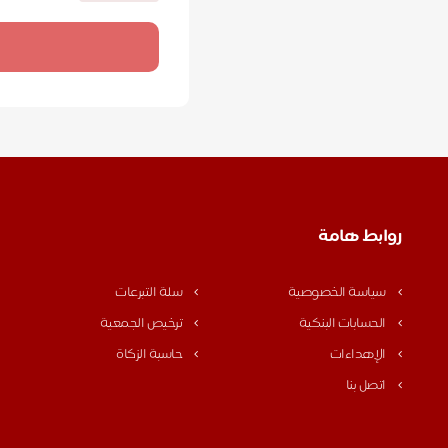
روابط هامة
سياسة الخصوصية
سلة التبرعات
الحسابات البنكية
ترخيص الجمعية
الإهداءات
حاسبة الزكاة
اتصل بنا