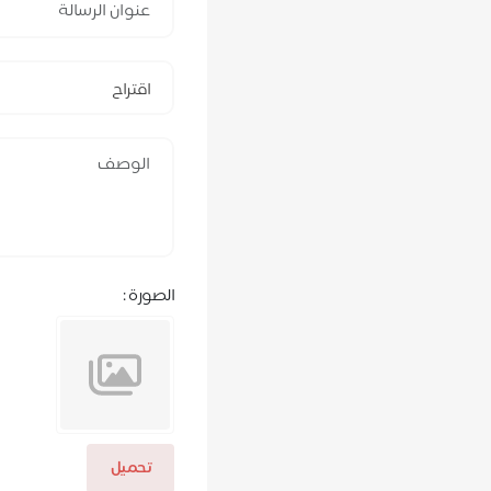
اقتراح
الصورة :
تحميل