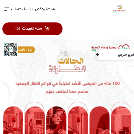
تسجيل دخول
|
إنشاء حساب
سلة التبرعات
)
0
(
تبرع سريع